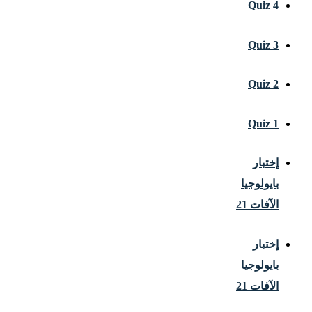
Quiz 4
Quiz 3
Quiz 2
Quiz 1
إختبار
بايولوجيا
الآفات 21
إختبار
بايولوجيا
الآفات 21