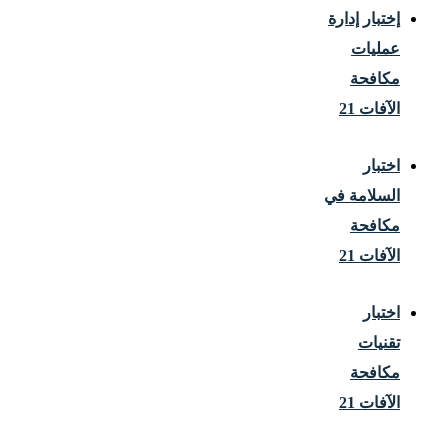
إختبار إدارة
عمليات
مكافحة
الآفات 21
اختبار
السلامة في
مكافحة
الآفات 21
اختبار
تقنيات
مكافحة
الآفات 21