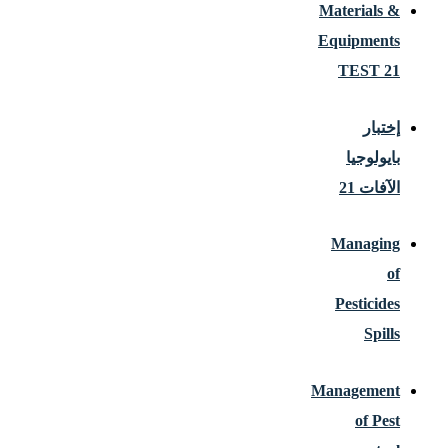
Materials &
Equipments
TEST 21
إختبار
بايولوجيا
الآفات 21
Managing
of
Pesticides
Spills
Management
of Pest