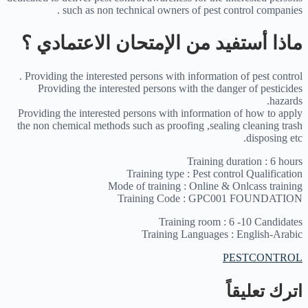
such as non technical owners of pest control companies .
ماذا أستفيد من الإمتحان الاعتمادي ؟
Providing the interested persons with information of pest control .
Providing the interested persons with the danger of pesticides
hazards.
Providing the interested persons with information of how to apply
the non chemical methods such as proofing ,sealing cleaning trash
disposing etc.
Training duration : 6 hours
Training type : Pest control Qualification
Mode of training : Online & Onlcass training
Training Code : GPC001 FOUNDATION
Training room : 6 -10 Candidates
Training Languages : English-Arabic
PESTCONTROL
اترك تعليقاً