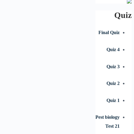
Quiz
Final Quiz
Quiz 4
Quiz 3
Quiz 2
Quiz 1
Pest biology
Test 21