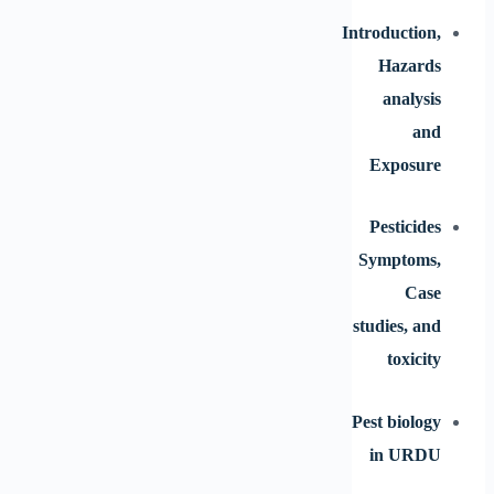
Introduction,
Hazards
analysis
and
Exposure
Pesticides
Symptoms,
Case
studies, and
toxicity
Pest biology
in URDU