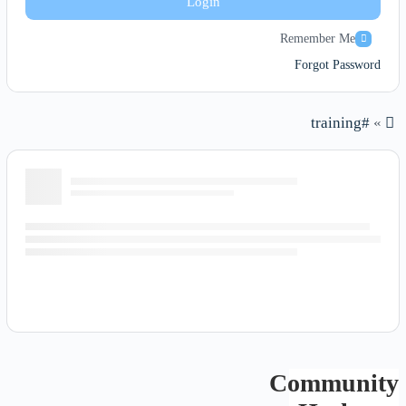
Login
Remember Me
Forgot Password
#training
»
Community