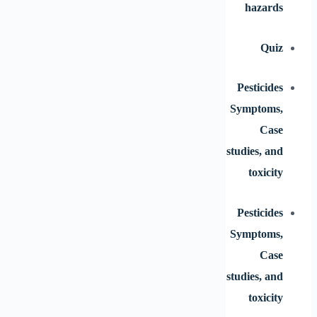
hazards
Quiz
Pesticides
Symptoms,
Case
studies, and
toxicity
Pesticides
Symptoms,
Case
studies, and
toxicity