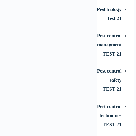
Pest biology
Test 21
Pest control
managment
TEST 21
Pest control
safety
TEST 21
Pest control
techniques
TEST 21