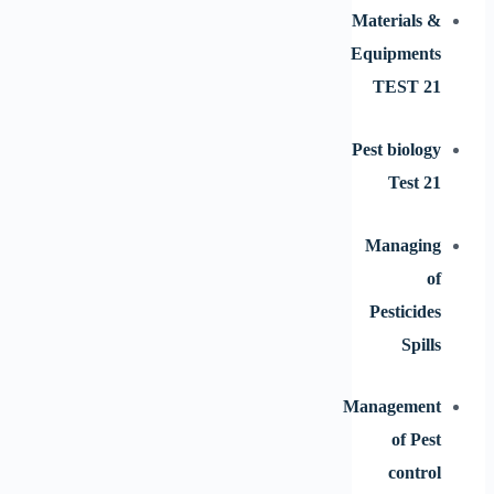
Materials &
Equipments
TEST 21
Pest biology
Test 21
Managing
of
Pesticides
Spills
Management
of Pest
control