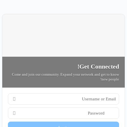
Get Connected!
Come and join our community. Expand your network and get to know
new people!